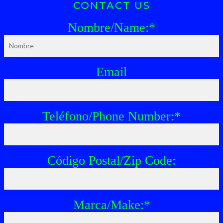
CONTACT US
Nombre/Name:
*
Email
Teléfono/Phone Number:
*
Código Postal/Zip Code:
Marca/Make:
*