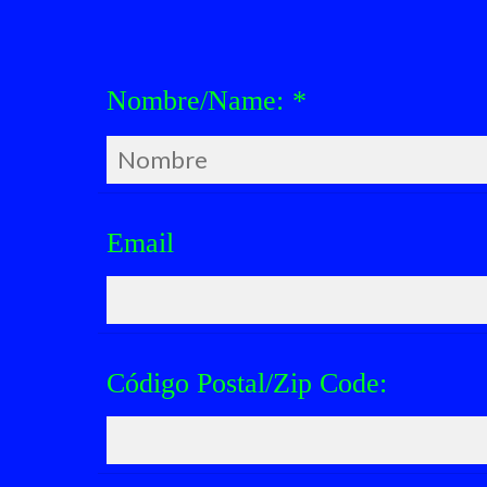
Nombre/Name:
*
Email
Código Postal/Zip Code: