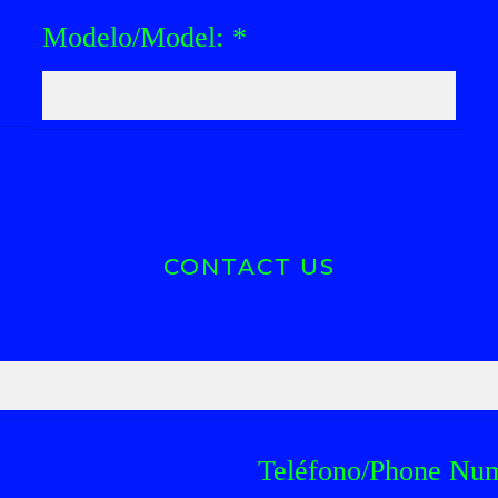
Modelo/Model:
*
CONTACT US
Teléfono/Phone Nu