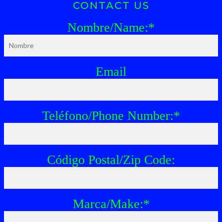
CONTACT US
Nombre/Name:
*
Email
Teléfono/Phone Number:
*
Código Postal/Zip Code:
Marca/Make:
*